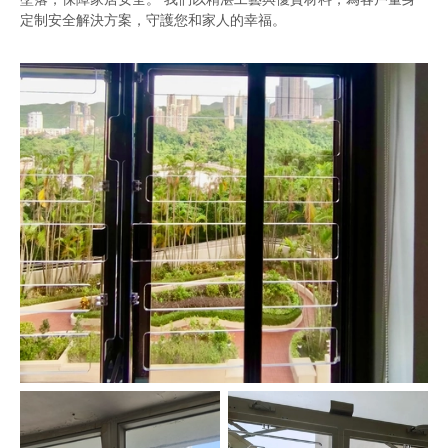
定制安全解決方案，守護您和家人的幸福。